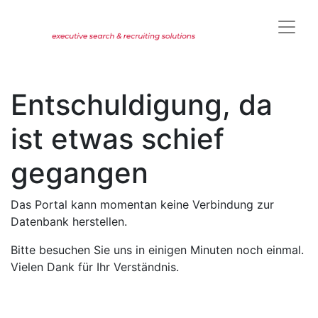
Entschuldigung, da
ist etwas schief
gegangen
Das Portal kann momentan keine Verbindung zur
Datenbank herstellen.
Bitte besuchen Sie uns in einigen Minuten noch einmal.
Vielen Dank für Ihr Verständnis.