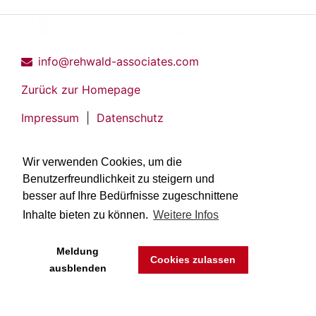
info@rehwald-associates.com
Zurück zur Homepage
Impressum
|
Datenschutz
Wir verwenden Cookies, um die
Benutzerfreundlichkeit zu steigern und
besser auf Ihre Bedürfnisse zugeschnittene
Inhalte bieten zu können.
Weitere Infos
Meldung
Cookies zulassen
ausblenden