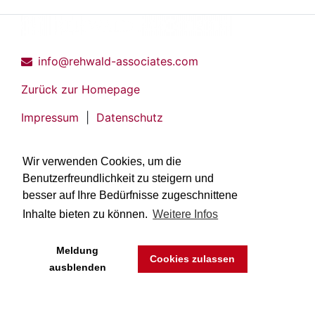
info@rehwald-associates.com
Zurück zur Homepage
Impressum
|
Datenschutz
Wir verwenden Cookies, um die
Benutzerfreundlichkeit zu steigern und
besser auf Ihre Bedürfnisse zugeschnittene
Inhalte bieten zu können.
Weitere Infos
Meldung
Cookies zulassen
ausblenden