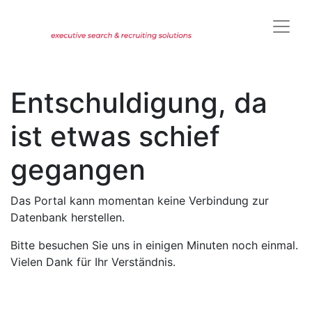
Entschuldigung, da
ist etwas schief
gegangen
Das Portal kann momentan keine Verbindung zur
Datenbank herstellen.
Bitte besuchen Sie uns in einigen Minuten noch einmal.
Vielen Dank für Ihr Verständnis.