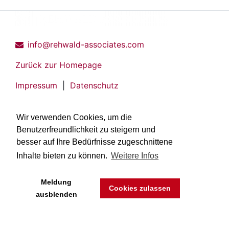
info@rehwald-associates.com
Zurück zur Homepage
Impressum
|
Datenschutz
Wir verwenden Cookies, um die
Benutzerfreundlichkeit zu steigern und
besser auf Ihre Bedürfnisse zugeschnittene
Inhalte bieten zu können.
Weitere Infos
Meldung
Cookies zulassen
ausblenden