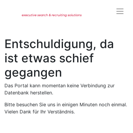
Entschuldigung, da
ist etwas schief
gegangen
Das Portal kann momentan keine Verbindung zur
Datenbank herstellen.
Bitte besuchen Sie uns in einigen Minuten noch einmal.
Vielen Dank für Ihr Verständnis.