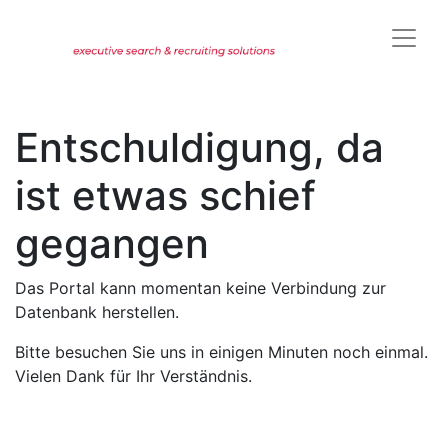
Entschuldigung, da
ist etwas schief
gegangen
Das Portal kann momentan keine Verbindung zur
Datenbank herstellen.
Bitte besuchen Sie uns in einigen Minuten noch einmal.
Vielen Dank für Ihr Verständnis.