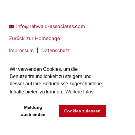
info@rehwald-associates.com
Zurück zur Homepage
Impressum
|
Datenschutz
Wir verwenden Cookies, um die
Benutzerfreundlichkeit zu steigern und
besser auf Ihre Bedürfnisse zugeschnittene
Inhalte bieten zu können.
Weitere Infos
Meldung
Cookies zulassen
ausblenden