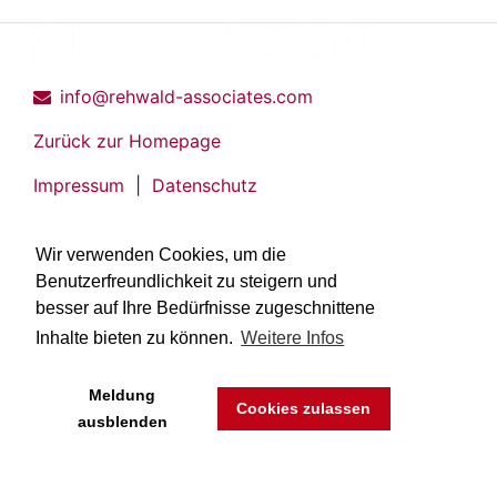
info@rehwald-associates.com
Zurück zur Homepage
Impressum
|
Datenschutz
Wir verwenden Cookies, um die
Benutzerfreundlichkeit zu steigern und
besser auf Ihre Bedürfnisse zugeschnittene
Inhalte bieten zu können.
Weitere Infos
Meldung
Cookies zulassen
ausblenden