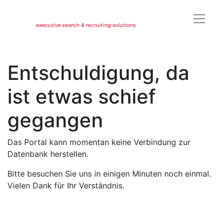
Entschuldigung, da
ist etwas schief
gegangen
Das Portal kann momentan keine Verbindung zur
Datenbank herstellen.
Bitte besuchen Sie uns in einigen Minuten noch einmal.
Vielen Dank für Ihr Verständnis.