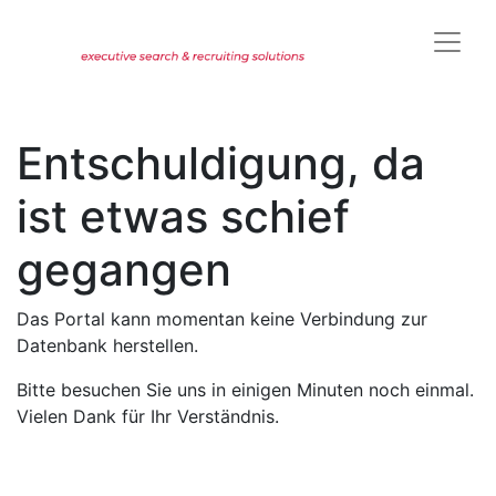
Entschuldigung, da
ist etwas schief
gegangen
Das Portal kann momentan keine Verbindung zur
Datenbank herstellen.
Bitte besuchen Sie uns in einigen Minuten noch einmal.
Vielen Dank für Ihr Verständnis.