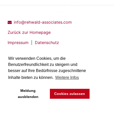
info@rehwald-associates.com
Zurück zur Homepage
Impressum
|
Datenschutz
Wir verwenden Cookies, um die
Benutzerfreundlichkeit zu steigern und
besser auf Ihre Bedürfnisse zugeschnittene
Inhalte bieten zu können.
Weitere Infos
Meldung
Cookies zulassen
ausblenden