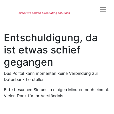
Entschuldigung, da
ist etwas schief
gegangen
Das Portal kann momentan keine Verbindung zur
Datenbank herstellen.
Bitte besuchen Sie uns in einigen Minuten noch einmal.
Vielen Dank für Ihr Verständnis.