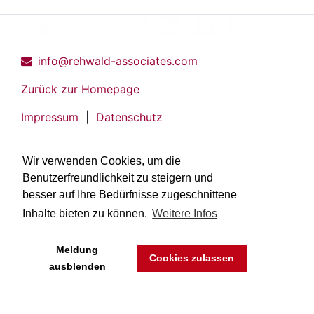
info@rehwald-associates.com
Zurück zur Homepage
Impressum
|
Datenschutz
Wir verwenden Cookies, um die
Benutzerfreundlichkeit zu steigern und
besser auf Ihre Bedürfnisse zugeschnittene
Inhalte bieten zu können.
Weitere Infos
Meldung
Cookies zulassen
ausblenden