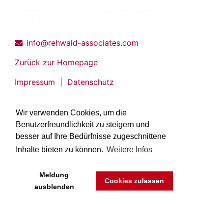
info@rehwald-associates.com
Zurück zur Homepage
Impressum
|
Datenschutz
Wir verwenden Cookies, um die
Benutzerfreundlichkeit zu steigern und
besser auf Ihre Bedürfnisse zugeschnittene
Inhalte bieten zu können.
Weitere Infos
Meldung
Cookies zulassen
ausblenden