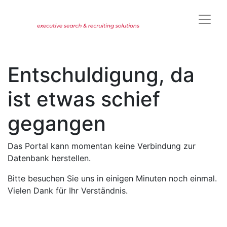
Entschuldigung, da
ist etwas schief
gegangen
Das Portal kann momentan keine Verbindung zur
Datenbank herstellen.
Bitte besuchen Sie uns in einigen Minuten noch einmal.
Vielen Dank für Ihr Verständnis.