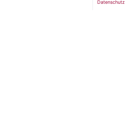
Datenschutz