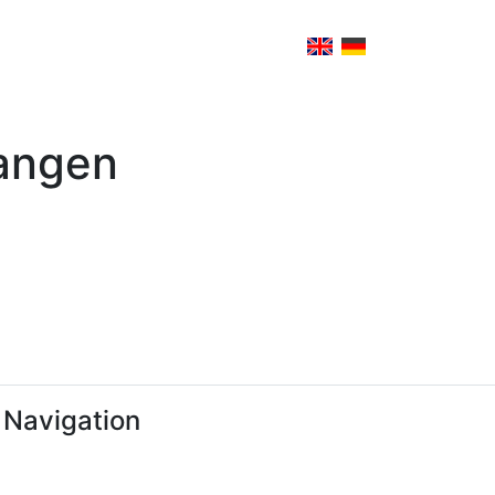
gangen
 Navigation