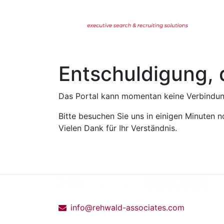
Entschuldigung, 
Das Portal kann momentan keine Verbindung
Bitte besuchen Sie uns in einigen Minuten n
Vielen Dank für Ihr Verständnis.
info@rehwald-associates.com