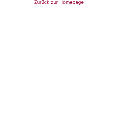
Zurück zur Homepage