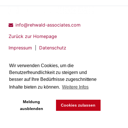
info@rehwald-associates.com
Zurück zur Homepage
Impressum
|
Datenschutz
Wir verwenden Cookies, um die
Benutzerfreundlichkeit zu steigern und
besser auf Ihre Bedürfnisse zugeschnittene
Inhalte bieten zu können.
Weitere Infos
Meldung
Cookies zulassen
ausblenden