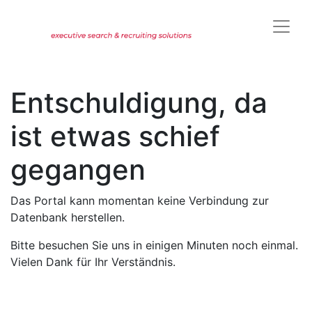
Entschuldigung, da
ist etwas schief
gegangen
Das Portal kann momentan keine Verbindung zur
Datenbank herstellen.
Bitte besuchen Sie uns in einigen Minuten noch einmal.
Vielen Dank für Ihr Verständnis.