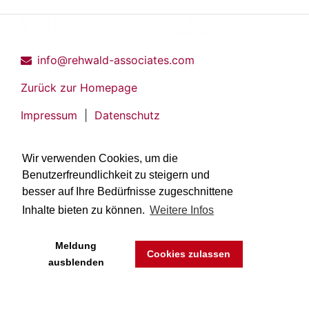
info@rehwald-associates.com
Zurück zur Homepage
Impressum
|
Datenschutz
Wir verwenden Cookies, um die
Benutzerfreundlichkeit zu steigern und
besser auf Ihre Bedürfnisse zugeschnittene
Inhalte bieten zu können.
Weitere Infos
Meldung
Cookies zulassen
ausblenden