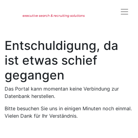
Entschuldigung, da
ist etwas schief
gegangen
Das Portal kann momentan keine Verbindung zur
Datenbank herstellen.
Bitte besuchen Sie uns in einigen Minuten noch einmal.
Vielen Dank für Ihr Verständnis.