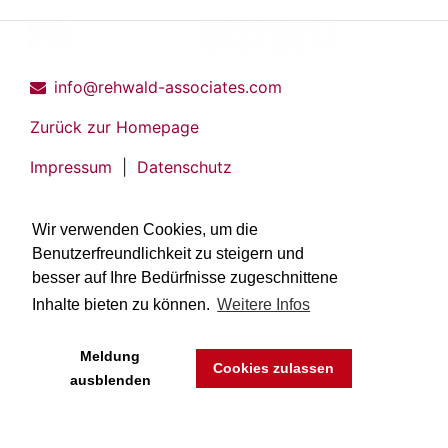
info@rehwald-associates.com
Zurück zur Homepage
Impressum
|
Datenschutz
Wir verwenden Cookies, um die
Benutzerfreundlichkeit zu steigern und
besser auf Ihre Bedürfnisse zugeschnittene
Inhalte bieten zu können.
Weitere Infos
Meldung
Cookies zulassen
ausblenden