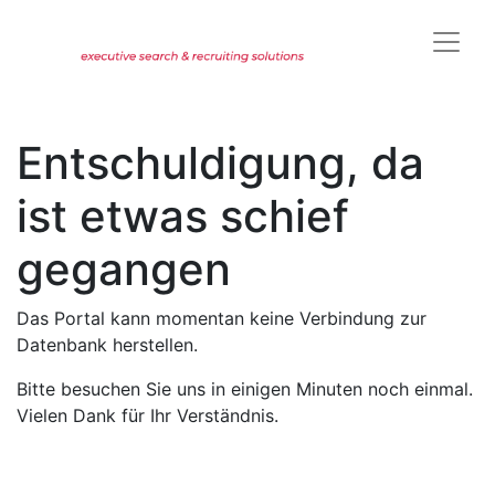
Entschuldigung, da
ist etwas schief
gegangen
Das Portal kann momentan keine Verbindung zur
Datenbank herstellen.
Bitte besuchen Sie uns in einigen Minuten noch einmal.
Vielen Dank für Ihr Verständnis.