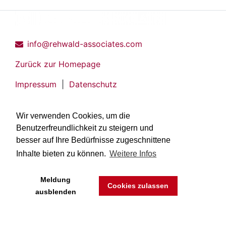
info@rehwald-associates.com
Zurück zur Homepage
Impressum
|
Datenschutz
Wir verwenden Cookies, um die
Benutzerfreundlichkeit zu steigern und
besser auf Ihre Bedürfnisse zugeschnittene
Inhalte bieten zu können.
Weitere Infos
Meldung
Cookies zulassen
ausblenden