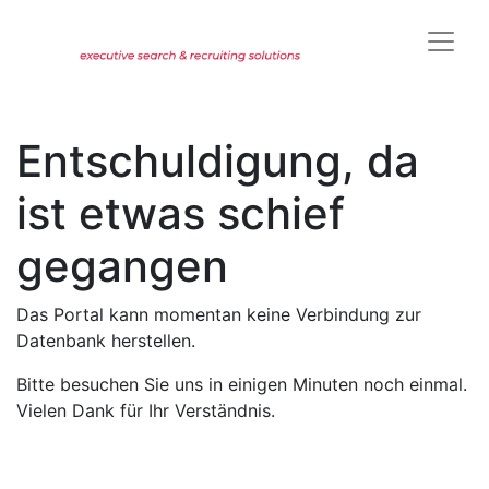
Entschuldigung, da
ist etwas schief
gegangen
Das Portal kann momentan keine Verbindung zur
Datenbank herstellen.
Bitte besuchen Sie uns in einigen Minuten noch einmal.
Vielen Dank für Ihr Verständnis.