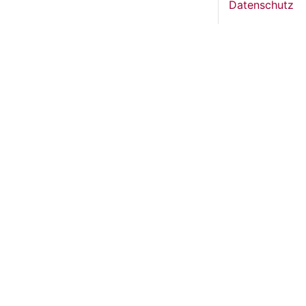
Datenschutz