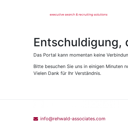
Entschuldigung, 
Das Portal kann momentan keine Verbindung
Bitte besuchen Sie uns in einigen Minuten n
Vielen Dank für Ihr Verständnis.
info@rehwald-associates.com