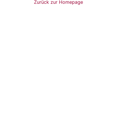
Zurück zur Homepage