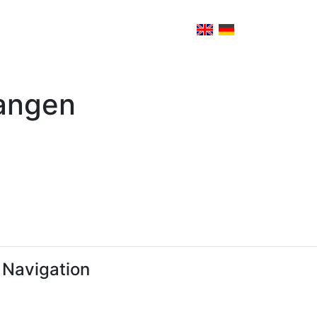
gangen
 Navigation