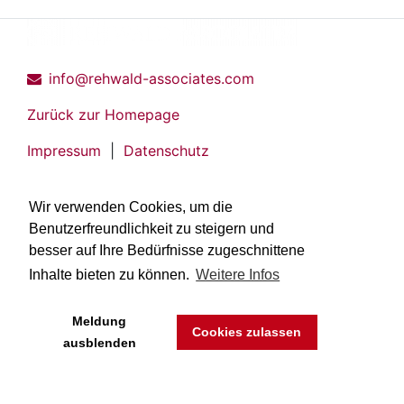
info@rehwald-associates.com
Zurück zur Homepage
Impressum
|
Datenschutz
Wir verwenden Cookies, um die
Benutzerfreundlichkeit zu steigern und
besser auf Ihre Bedürfnisse zugeschnittene
Inhalte bieten zu können.
Weitere Infos
Meldung
Cookies zulassen
ausblenden