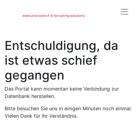
Entschuldigung, da
ist etwas schief
gegangen
Das Portal kann momentan keine Verbindung zur
Datenbank herstellen.
Bitte besuchen Sie uns in einigen Minuten noch einmal.
Vielen Dank für Ihr Verständnis.