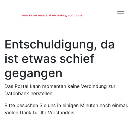
Entschuldigung, da
ist etwas schief
gegangen
Das Portal kann momentan keine Verbindung zur
Datenbank herstellen.
Bitte besuchen Sie uns in einigen Minuten noch einmal.
Vielen Dank für Ihr Verständnis.