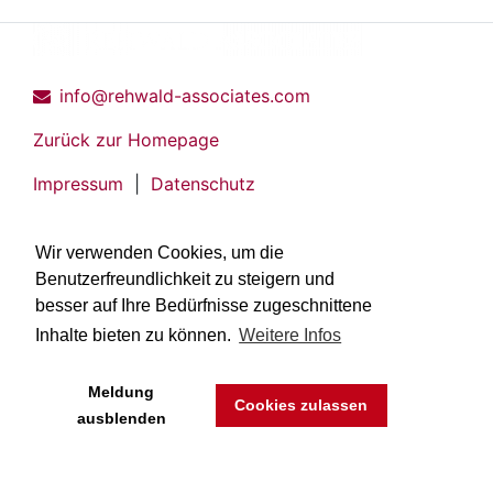
info@rehwald-associates.com
Zurück zur Homepage
Impressum
|
Datenschutz
Wir verwenden Cookies, um die
Benutzerfreundlichkeit zu steigern und
besser auf Ihre Bedürfnisse zugeschnittene
Inhalte bieten zu können.
Weitere Infos
Meldung
Cookies zulassen
ausblenden