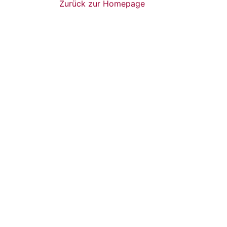
Zurück zur Homepage