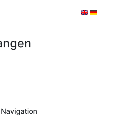
gangen
 Navigation