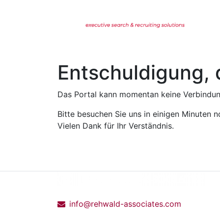
Entschuldigung, 
Das Portal kann momentan keine Verbindung
Bitte besuchen Sie uns in einigen Minuten n
Vielen Dank für Ihr Verständnis.
info@rehwald-associates.com