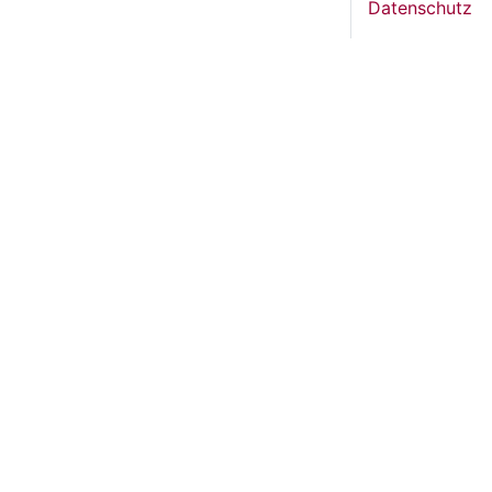
Datenschutz