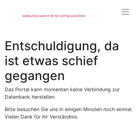
Entschuldigung, da
ist etwas schief
gegangen
Das Portal kann momentan keine Verbindung zur
Datenbank herstellen.
Bitte besuchen Sie uns in einigen Minuten noch einmal.
Vielen Dank für Ihr Verständnis.