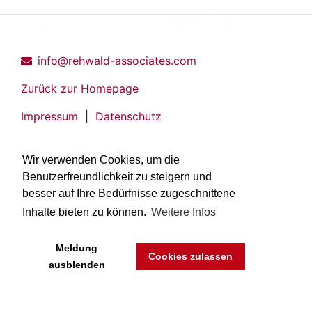
info@rehwald-associates.com
Zurück zur Homepage
Impressum
|
Datenschutz
Wir verwenden Cookies, um die
Benutzerfreundlichkeit zu steigern und
besser auf Ihre Bedürfnisse zugeschnittene
Inhalte bieten zu können.
Weitere Infos
Meldung
Cookies zulassen
ausblenden