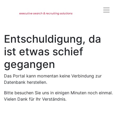
Entschuldigung, da
ist etwas schief
gegangen
Das Portal kann momentan keine Verbindung zur
Datenbank herstellen.
Bitte besuchen Sie uns in einigen Minuten noch einmal.
Vielen Dank für Ihr Verständnis.