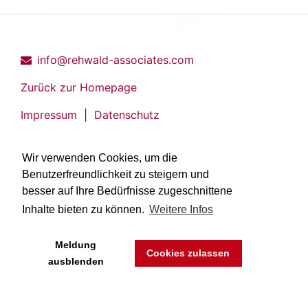
info@rehwald-associates.com
Zurück zur Homepage
Impressum
|
Datenschutz
Wir verwenden Cookies, um die
Benutzerfreundlichkeit zu steigern und
besser auf Ihre Bedürfnisse zugeschnittene
Inhalte bieten zu können.
Weitere Infos
Meldung
Cookies zulassen
ausblenden